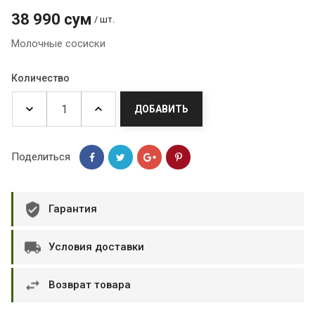
38 990 сум
/ шт.
Молочные сосиски
Количество
ДОБАВИТЬ
Поделиться
Гарантия
Условия доставки
Возврат товара