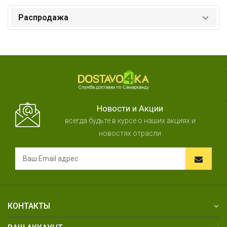
Распродажа
Новости и Акции
всегда будьте в курсе о наших акциях и
новостях отрасли
КОНТАКТЫ