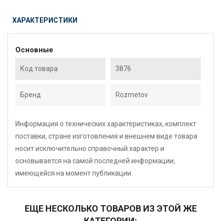
ХАРАКТЕРИСТИКИ
Основные
Код товара
3876
Бренд
Rozmetov
Информация о технических характеристиках, комплект
поставки, стране изготовления и внешнем виде товара
носит исключительно справочный характер и
основывается на самой последней информации,
имеющейся на момент публикации.
ЕЩЕ НЕСКОЛЬКО ТОВАРОВ ИЗ ЭТОЙ ЖЕ
КАТЕГОРИИ: