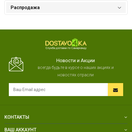
Распродажа
Новости и Акции
всегда будьте в курсе о наших акциях и
новостях отрасли
КОНТАКТЫ
ВАШ АККАУНТ