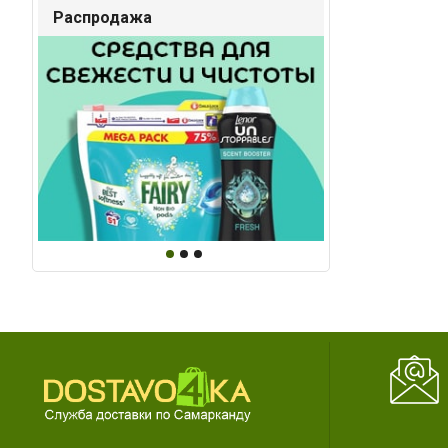
Распродажа