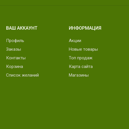
ВАШ АККАУНТ
ИНФОРМАЦИЯ
Профиль
Акции
Заказы
Новые товары
Контакты
Топ продаж
Корзина
Карта сайта
Список желаний
Магазины