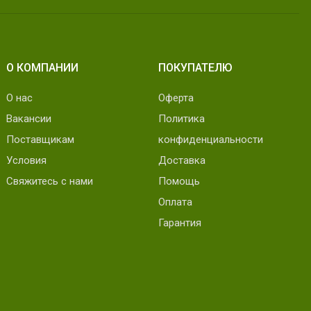
О КОМПАНИИ
ПОКУПАТЕЛЮ
О нас
Оферта
Вакансии
Политика
Поставщикам
конфиденциальности
Условия
Доставка
Свяжитесь с нами
Помощь
Оплата
Гарантия