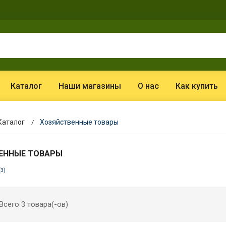
Каталог
Наши магазины
О нас
Как купить
Каталог
Хозяйственные товары
ЕННЫЕ ТОВАРЫ
(3)
Всего 3 товара(-ов)