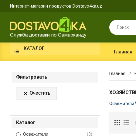
Интернет-магазин продуктов Dostavo4ka.uz
КАТАЛОГ
Главная
Главная
Фильтровать
ХОЗЯЙСТВ
Очистить

Освежители
Каталог
Освежители
(3)