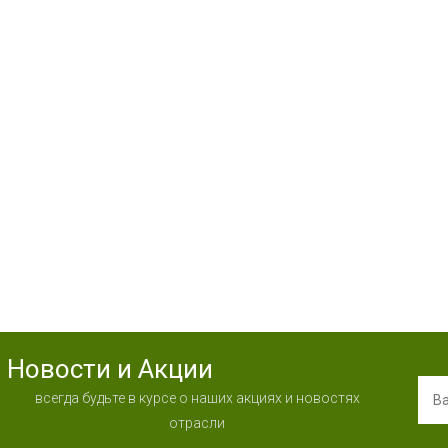
Новости и Акции
всегда будьте в курсе о наших акциях и новостях
отрасли