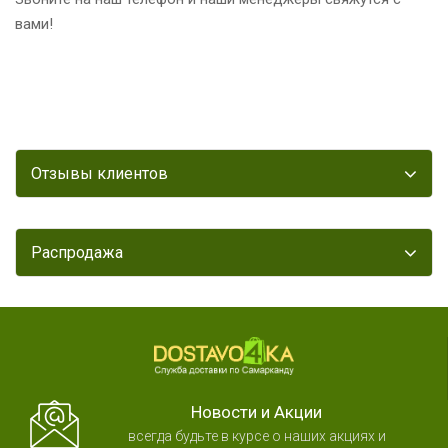
вами!
Отзывы клиентов
Распродажа
Новости и Акции
всегда будьте в курсе о наших акциях и