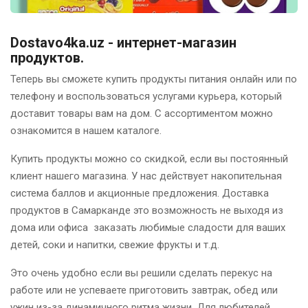
Dostavo4ka.uz - интернет-магазин
продуктов.
Теперь вы сможете купить продукты питания онлайн или по
телефону и воспользоваться услугами курьера, который
доставит товары вам на дом. С ассортиментом можно
ознакомится в нашем каталоге.
Купить продукты можно со скидкой, если вы постоянный
клиент нашего магазина. У нас действует накопительная
система баллов и акционные предложения. Доставка
продуктов в Самарканде это возможность не выходя из
дома или офиса заказать любимые сладости для ваших
детей, соки и напитки, свежие фрукты и т.д.
Это очень удобно если вы решили сделать перекус на
работе или не успеваете приготовить завтрак, обед или
ужин из-за динамичного ритма жизни. Для любителей