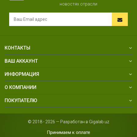
новостях отрасли
КОНТАКТЫ
ВАШ АККАУНТ
ИНФОРМАЦИЯ
О КОМПАНИИ
ПОКУПАТЕЛЮ
© 2018 - 2026 — Разработан в Gigalab.uz
Принимаем к оплате