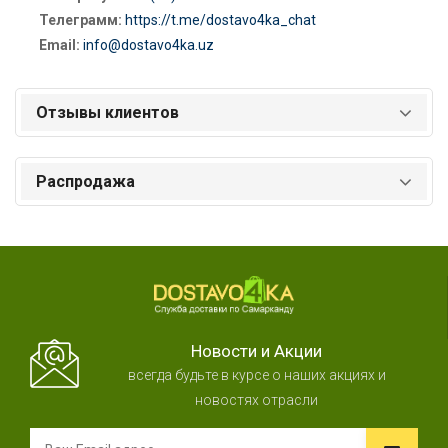
Телеграмм:
https://t.me/dostavo4ka_chat
Email:
info@dostavo4ka.uz
Отзывы клиентов
Распродажа
Новости и Акции
всегда будьте в курсе о наших акциях и
новостях отрасли