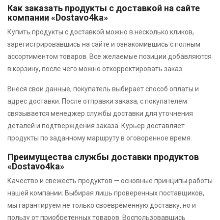
Как заказать продукты с доставкой на сайте
компании «Dostavo4ka»
Купить продукты с доставкой можно в несколько кликов,
зарегистрировавшись на сайте и ознакомившись с полным
ассортиментом товаров. Все желаемые позиции добавляются
в корзину, после чего можно откорректировать заказ.
Внеся свои данные, покупатель выбирает способ оплаты и
адрес доставки. После отправки заказа, с покупателем
связывается менеджер службы доставки для уточнения
деталей и подтверждения заказа. Курьер доставляет
продукты по заданному маршруту в оговоренное время.
Преимущества службы доставки продуктов
«Dostavo4ka»
Качество и свежесть продуктов — основные принципы работы
нашей компании. Выбирая лишь проверенных поставщиков,
мы гарантируем не только своевременную доставку, но и
пользу от приобретенных товаров. Воспользовавшись