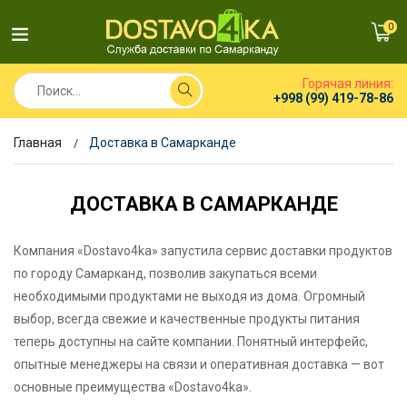
0
Горячая линия:
+998 (99) 419-78-86
Главная
Доставка в Самарканде
ДОСТАВКА В САМАРКАНДЕ
Компания «Dostavo4ka» запустила сервис доставки продуктов
по городу Самарканд, позволив закупаться всеми
необходимыми продуктами не выходя из дома. Огромный
выбор, всегда свежие и качественные продукты питания
теперь доступны на сайте компании. Понятный интерфейс,
опытные менеджеры на связи и оперативная доставка — вот
основные преимущества «Dostavo4ka».