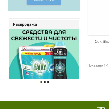
Распродажа
Сок Blis
Показано 1-1