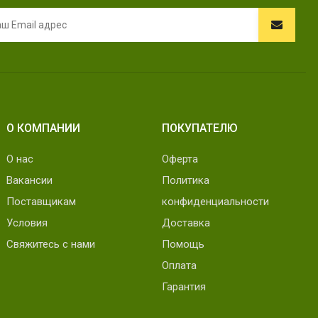
О КОМПАНИИ
ПОКУПАТЕЛЮ
О нас
Оферта
Вакансии
Политика
Поставщикам
конфиденциальности
Условия
Доставка
Свяжитесь с нами
Помощь
Оплата
Гарантия