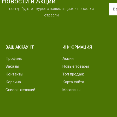
Новости и Акции
всегда будьте в курсе о наших акциях и новостях
отрасли
ВАШ АККАУНТ
ИНФОРМАЦИЯ
Профиль
Акции
Заказы
Новые товары
Контакты
Топ продаж
Корзина
Карта сайта
Список желаний
Магазины