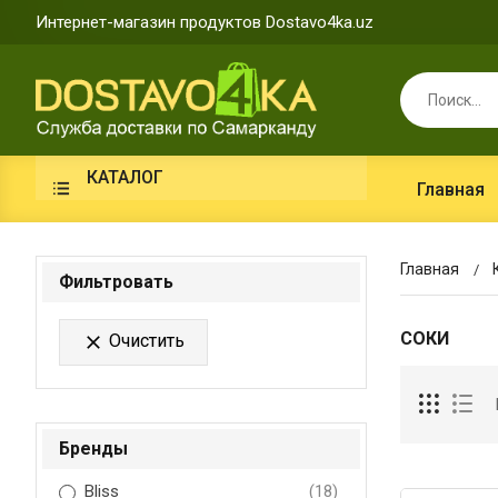
Интернет-магазин продуктов Dostavo4ka.uz
КАТАЛОГ
Главная
Главная
Фильтровать
СОКИ
Очистить

Бренды
Bliss
(18)