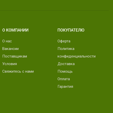
О КОМПАНИИ
ПОКУПАТЕЛЮ
О нас
Оферта
Вакансии
Политика
Поставщикам
конфиденциальности
Условия
Доставка
Свяжитесь с нами
Помощь
Оплата
Гарантия