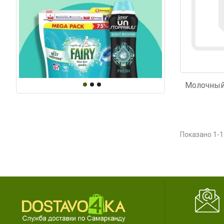
Показано 1-1