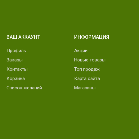
ВАШ АККАУНТ
ИНФОРМАЦИЯ
Профиль
Акции
Заказы
Новые товары
Контакты
Топ продаж
Корзина
Карта сайта
Список желаний
Магазины