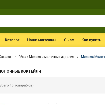
Каталог
Наши магазины
О нас
Как купить
Каталог
Яйца / Молоко и молочные изделия
Молоко/Молоч
ОЛОЧНЫЕ КОКТЕЙЛИ
Всего 10 товара(-ов)