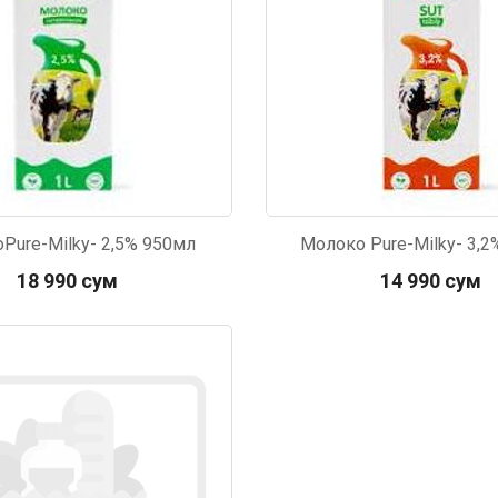
Pure-Milky- 2,5% 950мл
Молоко Pure-Milky- 3,
18 990 сум
14 990 сум