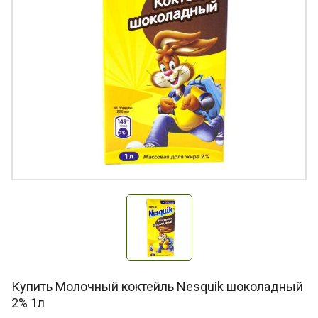
Купить Молочный коктейль Nesquik шоколадный
2% 1л