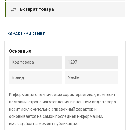
Возврат товара
ХАРАКТЕРИСТИКИ
Основные
Код товара
1297
Бренд
Nestle
Информация о технических характеристиках, комплект
поставки, стране изготовления и внешнем виде товара
носит исключительно справочный характер и
основывается на самой последней информации,
имеющейся на момент публикации.