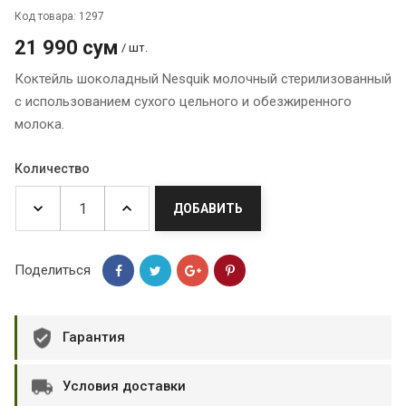
Код товара: 1297
21 990 сум
/ шт.
Коктейль шоколадный Nesquik молочный стерилизованный
с использованием сухого цельного и обезжиренного
молока.
Количество
ДОБАВИТЬ
Поделиться
Гарантия
Условия доставки