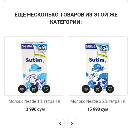
ЕЩЕ НЕСКОЛЬКО ТОВАРОВ ИЗ ЭТОЙ ЖЕ
КАТЕГОРИИ:
Код: 3696
Код: 4756
Молоко Nestle 1% тетра 1л
Молоко Nestle 3,2% тетра 1л
13 990 сум
15 990 сум