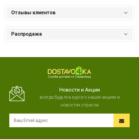
Отзывы клиентов
Распродажа
Новости и Акции
всегда будьте в курсе о наших акциях и
новостях отрасли