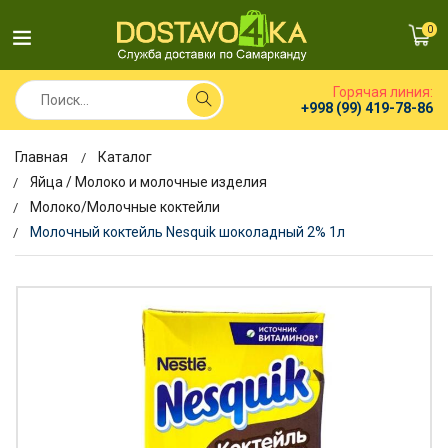
0
Горячая линия:
+998 (99) 419-78-86
Главная
Каталог
Яйца / Молоко и молочные изделия
Молоко/Молочные коктейли
Молочный коктейль Nesquik шоколадный 2% 1л