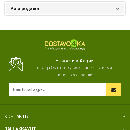
Распродажа
Новости и Акции
всегда будьте в курсе о наших акциях и
новостях отрасли
КОНТАКТЫ
ВАШ АККАУНТ