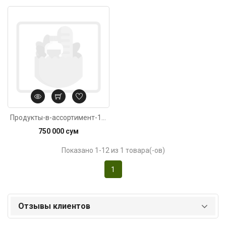
Продукты-в-ассортимент-10-видов-продукты
750 000 сум
Показано 1-12 из 1 товара(-ов)
1
Отзывы клиентов