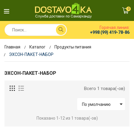
0
Горячая линия:
+998 (99) 419-78-86
Главная
Каталог
Продукты питания
ЭХСОН-ПАКЕТ-НАБОР
ЭХСОН-ПАКЕТ-НАБОР
Всего 1 товара(-ов)

По умолчанию
Показано 1-12 из 1 товара(-ов)