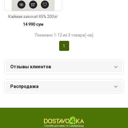
Каймак saxovat 45% 200±г
14 990 сум
Показано 1-12 из 3 товара(-ов)
1
Отзывы клиентов
Распродажа