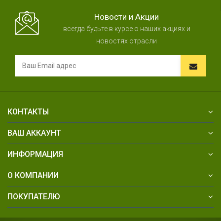
Новости и Акции
всегда будьте в курсе о наших акциях и
новостях отрасли
КОНТАКТЫ
ВАШ АККАУНТ
ИНФОРМАЦИЯ
О КОМПАНИИ
ПОКУПАТЕЛЮ