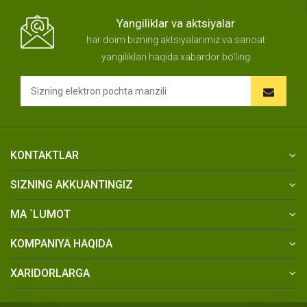
Yangiliklar va aktsiyalar
har doim bizning aktsiyalarimiz va sanoat
yangiliklari haqida xabardor bo'ling
KONTAKTLAR
SIZNING AKKUANTINGIZ
MA `LUMOT
KOMPANIYA HAQIDA
XARIDORLARGA