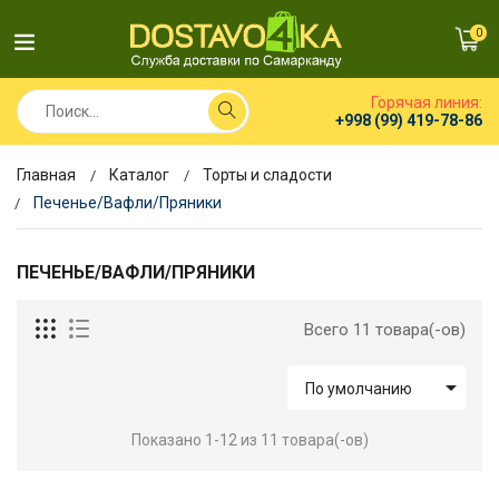
0
Горячая линия:
+998 (99) 419-78-86
Главная
Каталог
Торты и сладости
Печенье/Вафли/Пряники
ПЕЧЕНЬЕ/ВАФЛИ/ПРЯНИКИ
Всего 11 товара(-ов)

По умолчанию
Показано 1-12 из 11 товара(-ов)