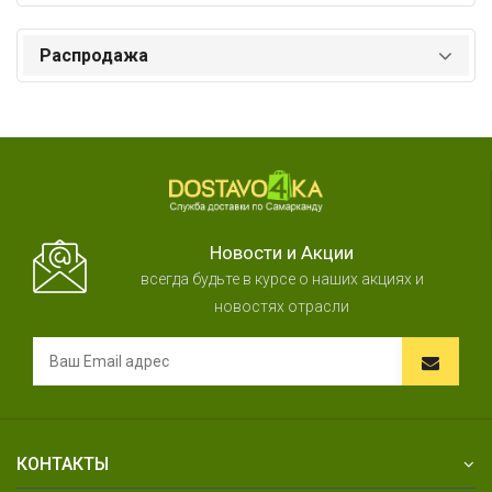
Распродажа
Новости и Акции
всегда будьте в курсе о наших акциях и
новостях отрасли
КОНТАКТЫ