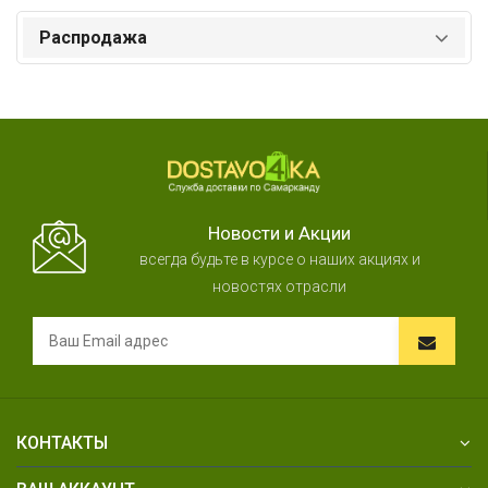
Распродажа
Новости и Акции
всегда будьте в курсе о наших акциях и
новостях отрасли
КОНТАКТЫ