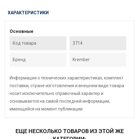
ХАРАКТЕРИСТИКИ
Основные
Код товара
3714
Бренд
Krember
Информация о технических характеристиках, комплект
поставки, стране изготовления и внешнем виде товара
носит исключительно справочный характер и
основывается на самой последней информации,
имеющейся на момент публикации.
ЕЩЕ НЕСКОЛЬКО ТОВАРОВ ИЗ ЭТОЙ ЖЕ
КАТЕГОРИИ: