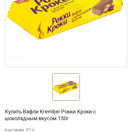
Купить Вафли Krember Рокки Кроки с
шоколадным вкусом 150г
Код товара: 3714