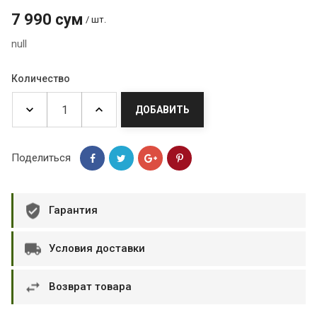
7 990 сум
/ шт.
null
Количество
ДОБАВИТЬ
Поделиться
Гарантия
Условия доставки
Возврат товара