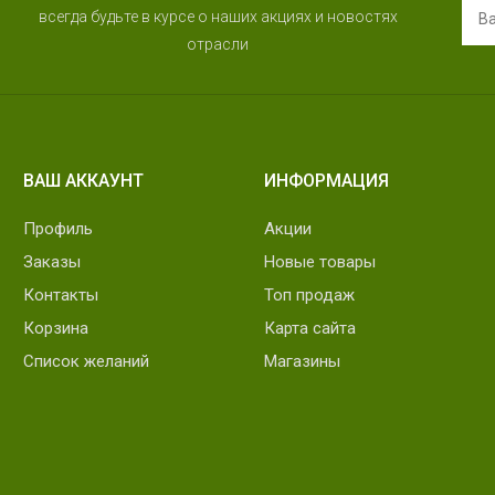
всегда будьте в курсе о наших акциях и новостях
отрасли
ВАШ АККАУНТ
ИНФОРМАЦИЯ
Профиль
Акции
Заказы
Новые товары
Контакты
Топ продаж
Корзина
Карта сайта
Список желаний
Магазины