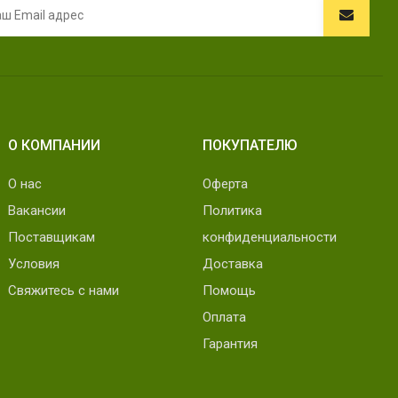
О КОМПАНИИ
ПОКУПАТЕЛЮ
О нас
Оферта
Вакансии
Политика
Поставщикам
конфиденциальности
Условия
Доставка
Свяжитесь с нами
Помощь
Оплата
Гарантия