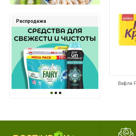
Распродажа
Вафли 