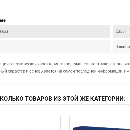
ные
вара
2336
Яшкино
ция о технических характеристиках, комплект поставки, стране и
ный характер и основывается на самой последней информации, и
КОЛЬКО ТОВАРОВ ИЗ ЭТОЙ ЖЕ КАТЕГОРИИ:
200
Код: 5687