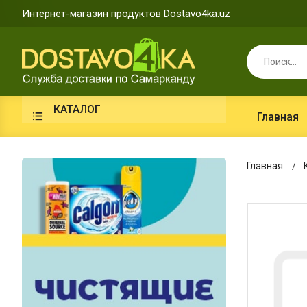
Интернет-магазин продуктов Dostavo4ka.uz
КАТАЛОГ
Главная
Главная