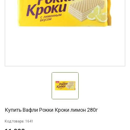
Купить Вафли Рокки Кроки лимон 280г
Код товара: 1641