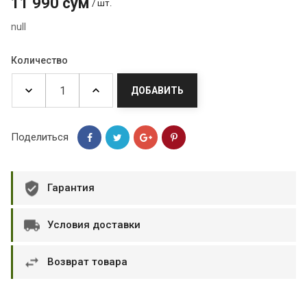
11 990 сум
/ шт.
null
Количество
ДОБАВИТЬ
Поделиться
Гарантия
Условия доставки
Возврат товара