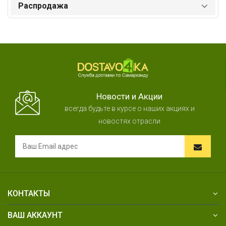
Распродажа
Новости и Акции
всегда будьте в курсе о наших акциях и
новостях отрасли
КОНТАКТЫ
ВАШ АККАУНТ