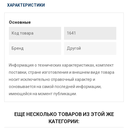
ХАРАКТЕРИСТИКИ
Основные
Код товара
1641
Бренд
Другой
Информация о технических характеристиках, комплект
поставки, стране изготовления и внешнем виде товара
носит исключительно справочный характер и
основывается на самой последней информации,
имеющейся на момент публикации.
ЕЩЕ НЕСКОЛЬКО ТОВАРОВ ИЗ ЭТОЙ ЖЕ
КАТЕГОРИИ: