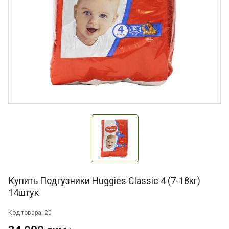
Купить Подгузники Huggies Classic 4 (7-18кг)
14штук
Код товара: 20