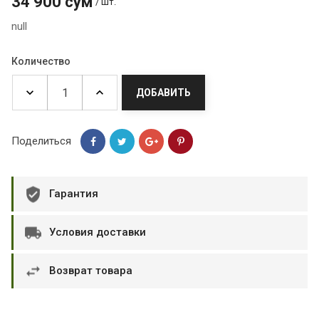
34 900 сум
/ шт.
null
Количество
ДОБАВИТЬ
Поделиться
Гарантия
Условия доставки
Возврат товара