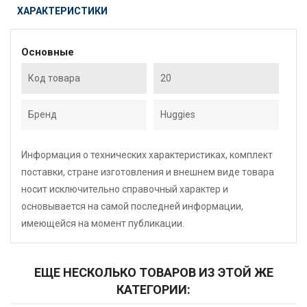
ХАРАКТЕРИСТИКИ
Основные
Код товара
20
Бренд
Huggies
Информация о технических характеристиках, комплект
поставки, стране изготовления и внешнем виде товара
носит исключительно справочный характер и
основывается на самой последней информации,
имеющейся на момент публикации.
ЕЩЕ НЕСКОЛЬКО ТОВАРОВ ИЗ ЭТОЙ ЖЕ
КАТЕГОРИИ: