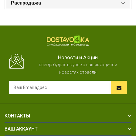
Распродажа
Новости и Акции
всегда будьте в курсе о наших акциях и
новостях отрасли
КОНТАКТЫ
ВАШ АККАУНТ