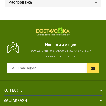
Распродажа
Новости и Акции
всегда будьте в курсе о наших акциях и
новостях отрасли
КОНТАКТЫ
ВАШ АККАУНТ