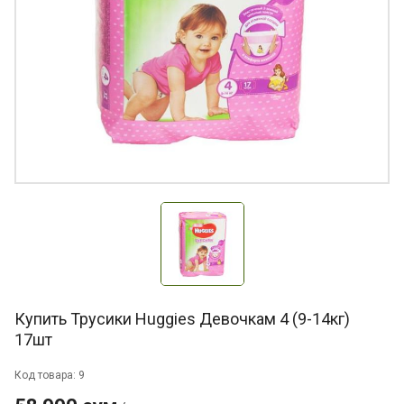
Купить Трусики Huggies Девочкам 4 (9-14кг)
17шт
Код товара: 9