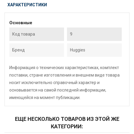
ХАРАКТЕРИСТИКИ
Основные
Код товара
9
Бренд
Huggies
Информация о технических характеристиках, комплект
поставки, стране изготовления и внешнем виде товара
носит исключительно справочный характер и
основывается на самой последней информации,
имеющейся на момент публикации.
ЕЩЕ НЕСКОЛЬКО ТОВАРОВ ИЗ ЭТОЙ ЖЕ
КАТЕГОРИИ: