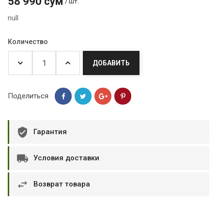
58 990 сум
/ шт.
null
Количество
ДОБАВИТЬ
Поделиться
Гарантия
Условия доставки
Возврат товара