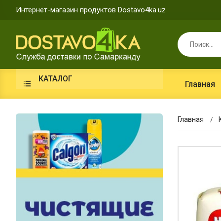
Интернет-магазин продуктов Dostavo4ka.uz
КАТАЛОГ
Главная
Главная