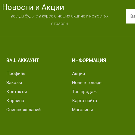
Новости и Акции
всегда будьте в курсе о наших акциях и новостях
отрасли
ВАШ АККАУНТ
ИНФОРМАЦИЯ
Профиль
Акции
Заказы
Новые товары
Контакты
Топ продаж
Корзина
Карта сайта
Список желаний
Магазины