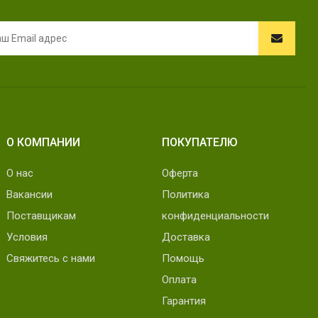
О КОМПАНИИ
ПОКУПАТЕЛЮ
О нас
Оферта
Вакансии
Политика
Поставщикам
конфиденциальности
Условия
Доставка
Свяжитесь с нами
Помощь
Оплата
Гарантия