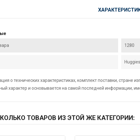
ХАРАКТЕРИСТИ
ные
вара
1280
Huggie
ция о технических характеристиках, комплект поставки, стране и
ный характер и основывается на самой последней информации, и
КОЛЬКО ТОВАРОВ ИЗ ЭТОЙ ЖЕ КАТЕГОРИИ: