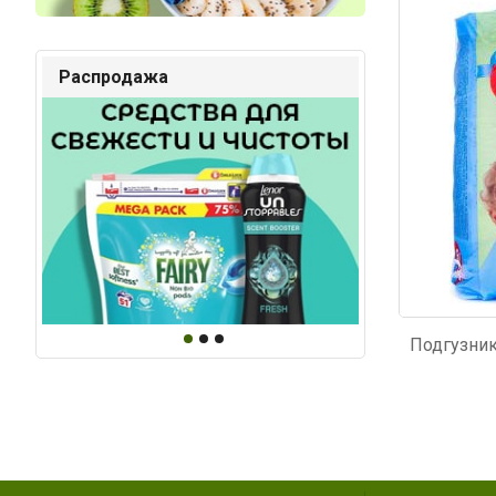
Код: 237
Код: 3
Распродажа