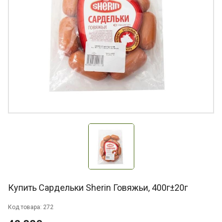
Купить Сардельки Sherin Говяжьи, 400г±20г
Код товара: 272