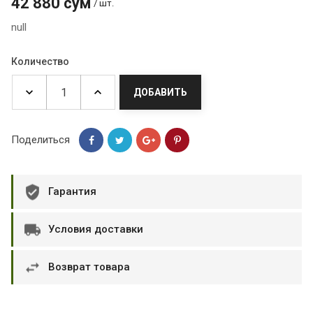
42 880 сум
/ шт.
null
Количество
ДОБАВИТЬ
Поделиться
Гарантия
Условия доставки
Возврат товара