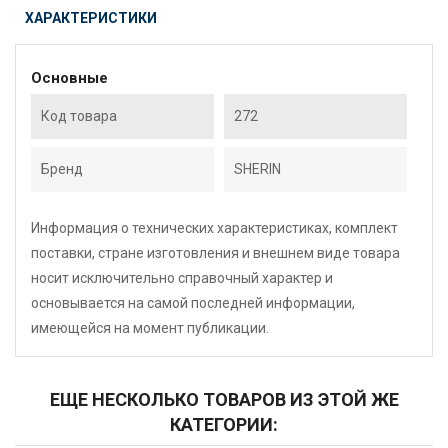
ХАРАКТЕРИСТИКИ
Основные
Код товара
272
Бренд
SHERIN
Информация о технических характеристиках, комплект
поставки, стране изготовления и внешнем виде товара
носит исключительно справочный характер и
основывается на самой последней информации,
имеющейся на момент публикации.
ЕЩЕ НЕСКОЛЬКО ТОВАРОВ ИЗ ЭТОЙ ЖЕ
КАТЕГОРИИ: