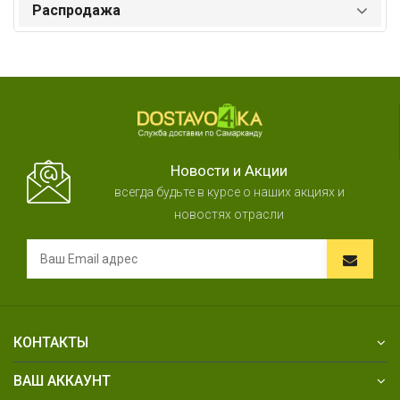
Распродажа
Новости и Акции
всегда будьте в курсе о наших акциях и
новостях отрасли
КОНТАКТЫ
ВАШ АККАУНТ