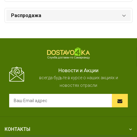
Распродажа
Новости и Акции
всегда будьте в курсе о наших акциях и
новостях отрасли
КОНТАКТЫ