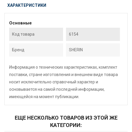
ХАРАКТЕРИСТИКИ
Основные
Код товара
6154
Бренд
SHERIN
Информация о технических характеристиках, комплект
поставки, стране изготовления и внешнем виде товара
носит исключительно справочный характер и
основывается на самой последней информации,
имеющейся на момент публикации.
ЕЩЕ НЕСКОЛЬКО ТОВАРОВ ИЗ ЭТОЙ ЖЕ
КАТЕГОРИИ: