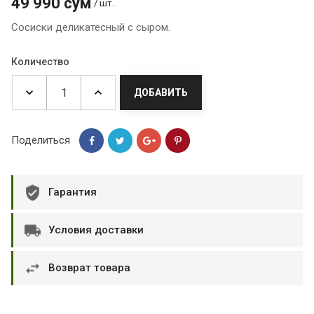
49 990 сум
/ шт.
Сосиски деликатесный с сыром.
Количество
ДОБАВИТЬ
Поделиться
Гарантия
Условия доставки
Возврат товара