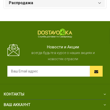
Распродажа
Новости и Акции
всегда будьте в курсе о наших акциях и
новостях отрасли
КОНТАКТЫ
ВАШ АККАУНТ