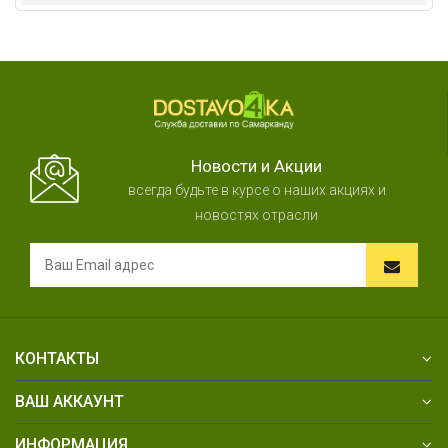
Новости и Акции
всегда будьте в курсе о наших акциях и
новостях отрасли
КОНТАКТЫ
ВАШ АККАУНТ
ИНФОРМАЦИЯ