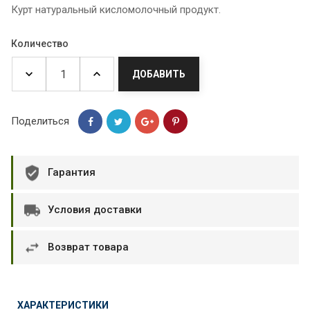
Курт натуральный кисломолочный продукт.
Количество
ДОБАВИТЬ
Поделиться
Гарантия
Условия доставки
Возврат товара
ХАРАКТЕРИСТИКИ