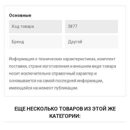
Основные
Код товара
3877
Бренд
Другой
Информация о технических характеристиках, комплект
поставки, стране изготовления и внешнем виде товара
носит исключительно справочный характер и
основывается на самой последней информации,
имеющейся на момент публикации.
ЕЩЕ НЕСКОЛЬКО ТОВАРОВ ИЗ ЭТОЙ ЖЕ
КАТЕГОРИИ: