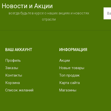
Новости и Акции
всегда будьте в курсе о наших акциях и новостях
отрасли
ВАШ АККАУНТ
ИНФОРМАЦИЯ
Профиль
Акции
Заказы
Новые товары
Контакты
Топ продаж
Корзина
Карта сайта
Список желаний
Магазины