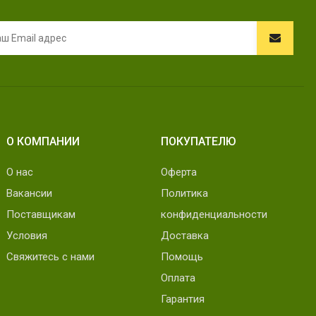
О КОМПАНИИ
ПОКУПАТЕЛЮ
О нас
Оферта
Вакансии
Политика
Поставщикам
конфиденциальности
Условия
Доставка
Свяжитесь с нами
Помощь
Оплата
Гарантия