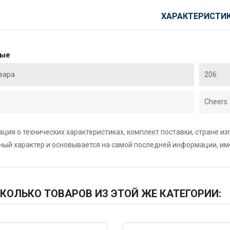
ХАРАКТЕРИСТИ
ные
вара
206
Cheers
ция о технических характеристиках, комплект поставки, стране и
ный характер и основывается на самой последней информации, и
КОЛЬКО ТОВАРОВ ИЗ ЭТОЙ ЖЕ КАТЕГОРИИ: