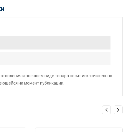
КИ
зготовления и внешнем виде товара носит исключительно
меющейся на момент публикации.