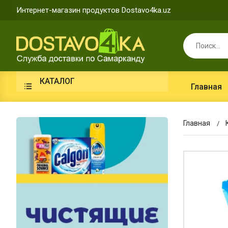
Интернет-магазин продуктов Dostavo4ka.uz
КАТАЛОГ
Главная
Главная