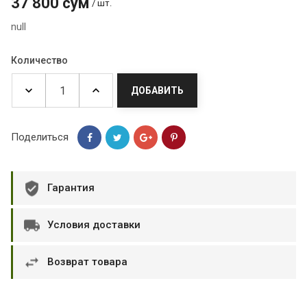
37 800 сум
/ шт.
null
Количество
ДОБАВИТЬ
Поделиться
Гарантия
Условия доставки
Возврат товара