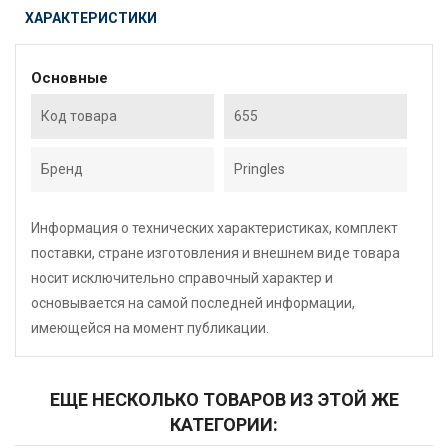
ХАРАКТЕРИСТИКИ
Основные
Код товара
655
Бренд
Pringles
Информация о технических характеристиках, комплект
поставки, стране изготовления и внешнем виде товара
носит исключительно справочный характер и
основывается на самой последней информации,
имеющейся на момент публикации.
ЕЩЕ НЕСКОЛЬКО ТОВАРОВ ИЗ ЭТОЙ ЖЕ
КАТЕГОРИИ: