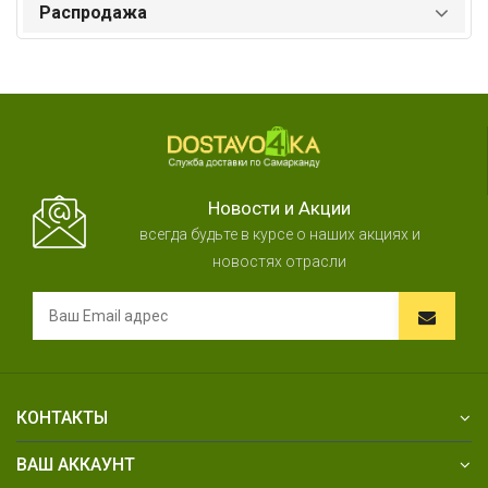
Распродажа
Новости и Акции
всегда будьте в курсе о наших акциях и
новостях отрасли
КОНТАКТЫ
ВАШ АККАУНТ