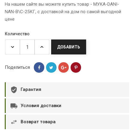
На нашем сайте вы можете купить товар - МУКА-DANI-
NAN-В\С-25КГ, с доставкой на дом по самой выгодной
цене
Количество
ДОБАВИТЬ
Поделиться
Гарантия
Условия доставки
Возврат товара