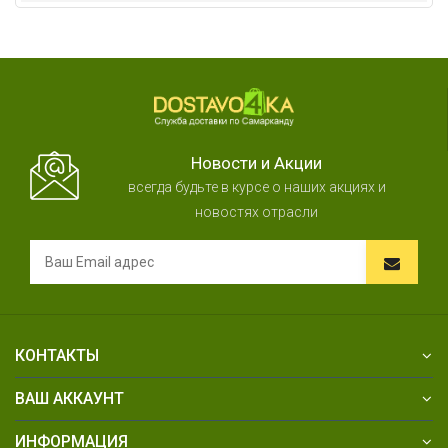
Новости и Акции
всегда будьте в курсе о наших акциях и
новостях отрасли
КОНТАКТЫ
ВАШ АККАУНТ
ИНФОРМАЦИЯ