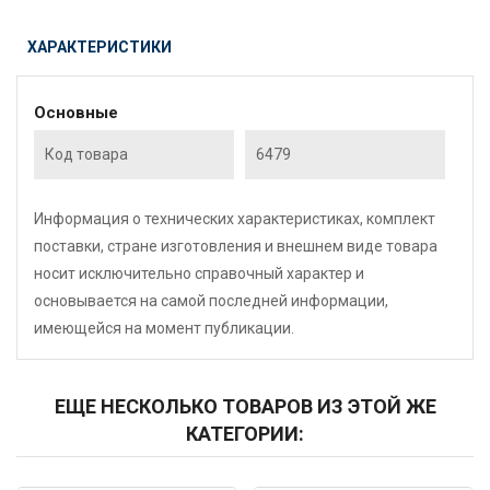
ХАРАКТЕРИСТИКИ
Основные
Код товара
6479
Информация о технических характеристиках, комплект
поставки, стране изготовления и внешнем виде товара
носит исключительно справочный характер и
основывается на самой последней информации,
имеющейся на момент публикации.
ЕЩЕ НЕСКОЛЬКО ТОВАРОВ ИЗ ЭТОЙ ЖЕ
КАТЕГОРИИ: