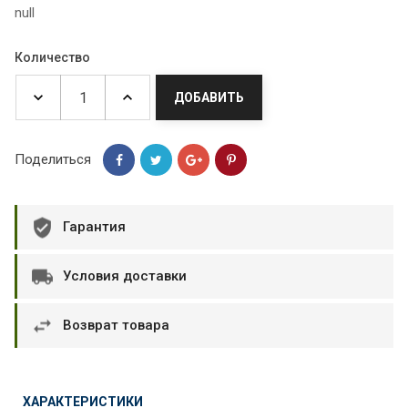
null
Количество
ДОБАВИТЬ
Поделиться
Гарантия
Условия доставки
Возврат товара
ХАРАКТЕРИСТИКИ