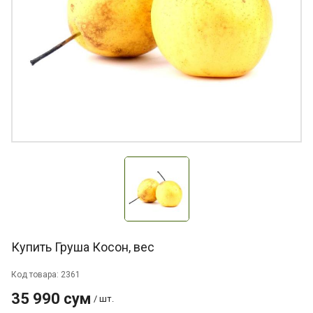
Купить Груша Косон, вес
Код товара: 2361
35 990 сум
/ шт.