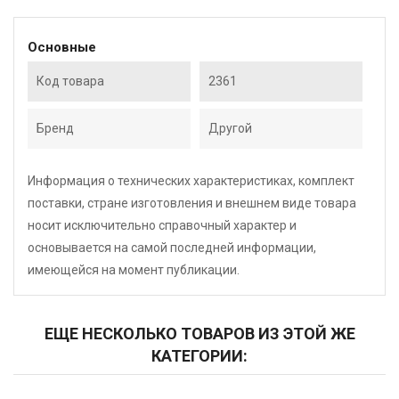
Основные
Код товара
2361
Бренд
Другой
Информация о технических характеристиках, комплект
поставки, стране изготовления и внешнем виде товара
носит исключительно справочный характер и
основывается на самой последней информации,
имеющейся на момент публикации.
ЕЩЕ НЕСКОЛЬКО ТОВАРОВ ИЗ ЭТОЙ ЖЕ
КАТЕГОРИИ: