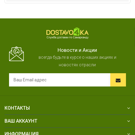
Новости и Акции
всегда будьте в курсе о наших акциях и
новостях отрасли
КОНТАКТЫ
ВАШ АККАУНТ
ИНФОРМАЦИЯ