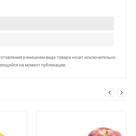
зготовления и внешнем виде товара носит исключительно
меющейся на момент публикации.
Код: 3048