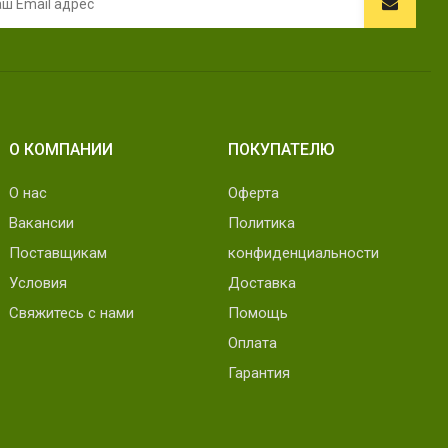
О КОМПАНИИ
ПОКУПАТЕЛЮ
О нас
Оферта
Вакансии
Политика
Поставщикам
конфиденциальности
Условия
Доставка
Свяжитесь с нами
Помощь
Оплата
Гарантия