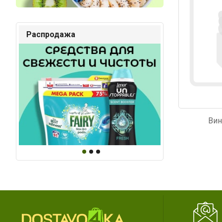
Распродажа
Вин