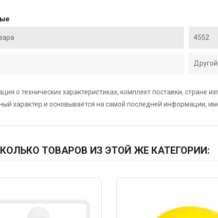
ные
вара
4552
Другой
ция о технических характеристиках, комплект поставки, стране и
ный характер и основывается на самой последней информации, и
КОЛЬКО ТОВАРОВ ИЗ ЭТОЙ ЖЕ КАТЕГОРИИ:
807
Код: 8