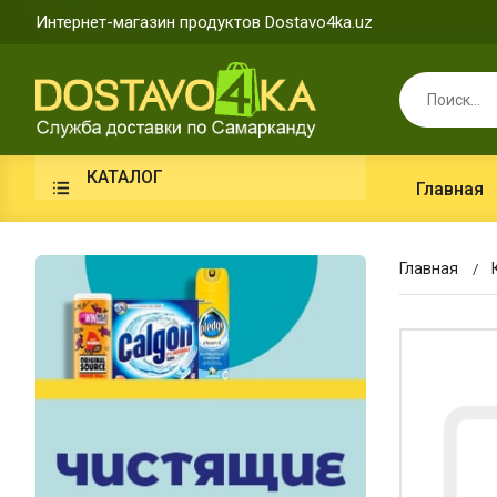
Интернет-магазин продуктов Dostavo4ka.uz
КАТАЛОГ
Главная
Главная