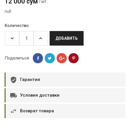
12 000 сум
/ шт.
null
Количество
ДОБАВИТЬ
Поделиться
Гарантия
Условия доставки
Возврат товара