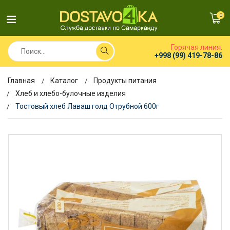
0
Горячая линия:
+998 (99) 419-78-86
Главная
Каталог
Продукты питания
Хлеб и хлебо-булочные изделия
Тостовый хлеб Лаваш голд Отрубной 600г