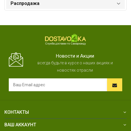
Распродажа
Новости и Акции
всегда будьте в курсе о наших акциях и
новостях отрасли
КОНТАКТЫ
ВАШ АККАУНТ