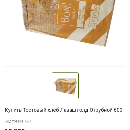
Купить Тостовый хлеб Лаваш голд Отрубной 600г
Код товара: 661