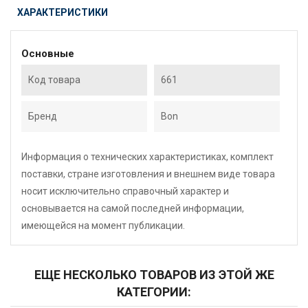
ХАРАКТЕРИСТИКИ
Основные
Код товара
661
Бренд
Bon
Информация о технических характеристиках, комплект
поставки, стране изготовления и внешнем виде товара
носит исключительно справочный характер и
основывается на самой последней информации,
имеющейся на момент публикации.
ЕЩЕ НЕСКОЛЬКО ТОВАРОВ ИЗ ЭТОЙ ЖЕ
КАТЕГОРИИ: