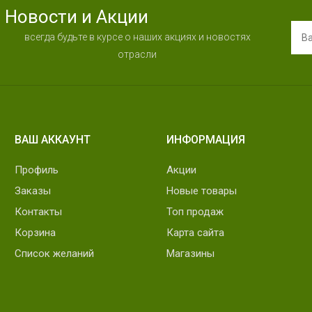
Новости и Акции
всегда будьте в курсе о наших акциях и новостях
отрасли
ВАШ АККАУНТ
ИНФОРМАЦИЯ
Профиль
Акции
Заказы
Новые товары
Контакты
Топ продаж
Корзина
Карта сайта
Список желаний
Магазины