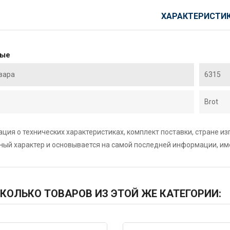
ХАРАКТЕРИСТИ
ные
вара
6315
Brot
ция о технических характеристиках, комплект поставки, стране и
ный характер и основывается на самой последней информации, и
КОЛЬКО ТОВАРОВ ИЗ ЭТОЙ ЖЕ КАТЕГОРИИ: