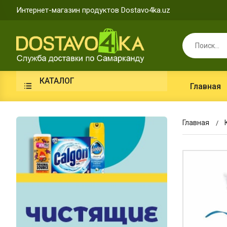
Интернет-магазин продуктов Dostavo4ka.uz
КАТАЛОГ
Главная
Главная