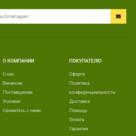
О КОМПАНИИ
ПОКУПАТЕЛЮ
О нас
Оферта
Вакансии
Политика
Поставщикам
конфиденциальности
Условия
Доставка
Свяжитесь с нами
Помощь
Оплата
Гарантия