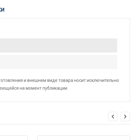
КИ
зготовления и внешнем виде товара носит исключительно
меющейся на момент публикации.