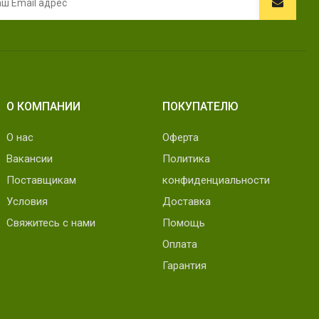
О КОМПАНИИ
ПОКУПАТЕЛЮ
О нас
Оферта
Вакансии
Политика
Поставщикам
конфиденциальности
Условия
Доставка
Свяжитесь с нами
Помощь
Оплата
Гарантия