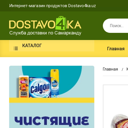
Интернет-магазин продуктов Dostavo4ka.uz
КАТАЛОГ
Главная
Главная