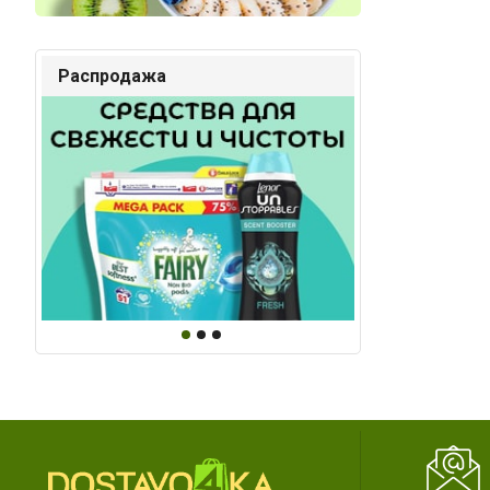
Распродажа