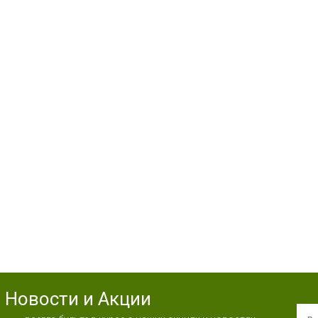
Новости и Акции