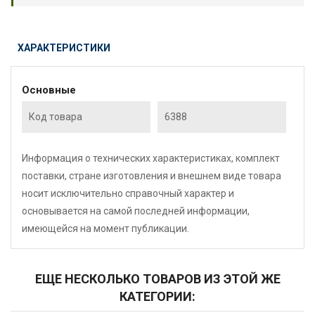
ХАРАКТЕРИСТИКИ
Основные
Код товара
6388
Информация о технических характеристиках, комплект
поставки, стране изготовления и внешнем виде товара
носит исключительно справочный характер и
основывается на самой последней информации,
имеющейся на момент публикации.
ЕЩЕ НЕСКОЛЬКО ТОВАРОВ ИЗ ЭТОЙ ЖЕ
КАТЕГОРИИ: