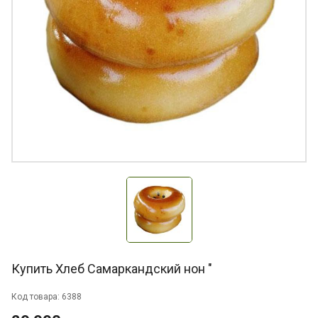
Купить Хлеб Самаркандский нон "
Код товара: 6388