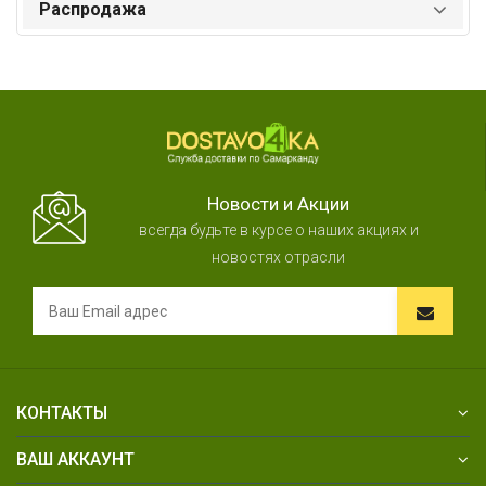
Распродажа
Новости и Акции
всегда будьте в курсе о наших акциях и
новостях отрасли
КОНТАКТЫ
ВАШ АККАУНТ