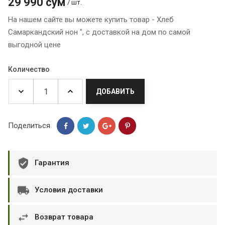
29 990 сум
/ шт.
На нашем сайте вы можете купить товар - Хлеб
Самаркандский нон ", с доставкой на дом по самой
выгодной цене
Количество
ДОБАВИТЬ
Поделиться
Гарантия
Условия доставки
Возврат товара