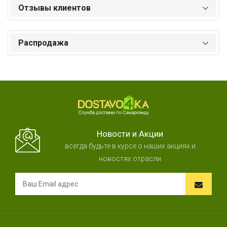
Отзывы клиентов
Распродажа
Новости и Акции
всегда будьте в курсе о наших акциях и
новостях отрасли