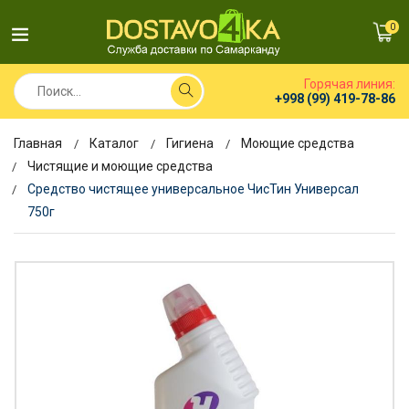
0
Горячая линия:
+998 (99) 419-78-86
Главная
Каталог
Гигиена
Моющие средства
Чистящие и моющие средства
Средство чистящее универсальное ЧисТин Универсал
750г