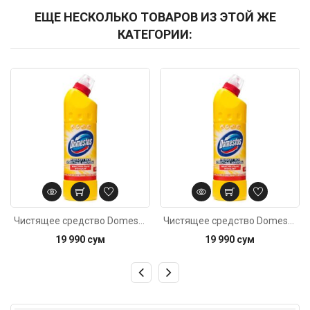
ЕЩЕ НЕСКОЛЬКО ТОВАРОВ ИЗ ЭТОЙ ЖЕ
КАТЕГОРИИ:
Код: 5819
Код: 4351
Чистящее средство Domestos Лимонная свежесть 500мл
Чистящее средство Domestos Лимонная свежесть 500мл
19 990 сум
19 990 сум