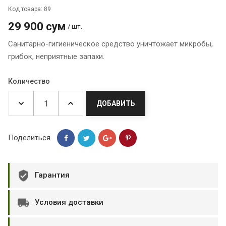
Код товара: 89
29 900 сум
/ шт.
Санитарно-гигиеническое средство уничтожает микробы,
грибок, неприятные запахи.
Количество
ДОБАВИТЬ
Поделиться
Гарантия
Условия доставки