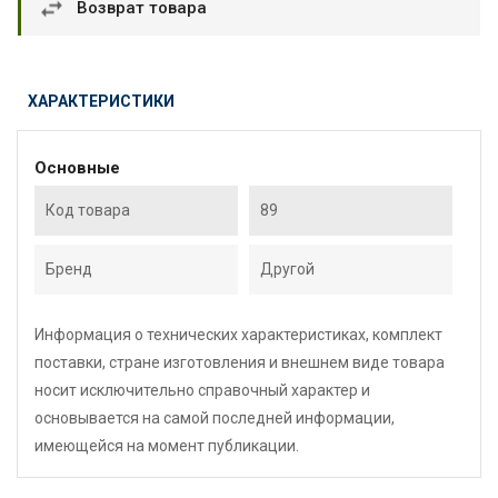
Возврат товара
ХАРАКТЕРИСТИКИ
Основные
Код товара
89
Бренд
Другой
Информация о технических характеристиках, комплект
поставки, стране изготовления и внешнем виде товара
носит исключительно справочный характер и
основывается на самой последней информации,
имеющейся на момент публикации.