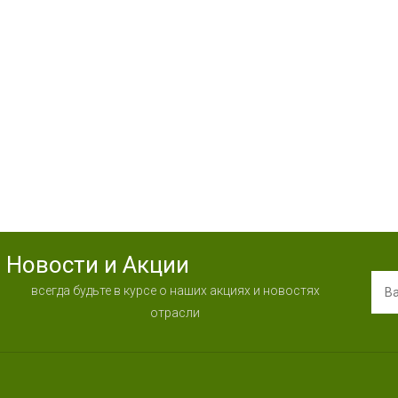
Новости и Акции
всегда будьте в курсе о наших акциях и новостях
отрасли