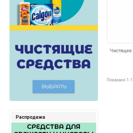
Показано 1-1
Распродажа