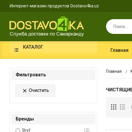
Интернет-магазин продуктов Dostavo4ka.uz
КАТАЛОГ
Главная
Главная
Фильтровать
ЧИСТЯЩИЕ
Очистить

Бренды
Bref
(2)