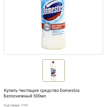
Купить Чистящее средство Domestos
Белоснежный 500мл
Код товара: 1794