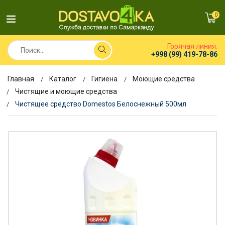
0
Горячая линия:
+998 (99) 419-78-86
Главная
Каталог
Гигиена
Моющие средства
Чистящие и моющие средства
Чистящее средство Domestos Белоснежный 500мл