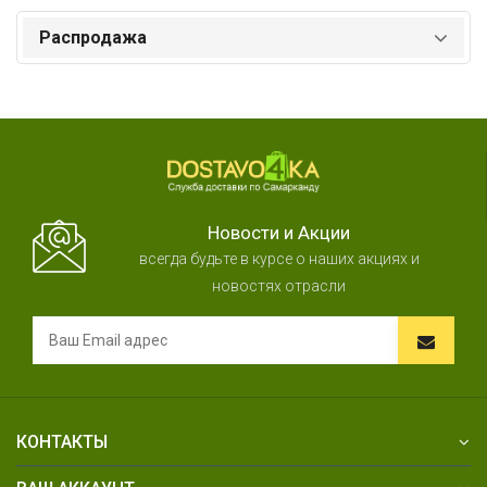
Распродажа
Новости и Акции
всегда будьте в курсе о наших акциях и
новостях отрасли
КОНТАКТЫ