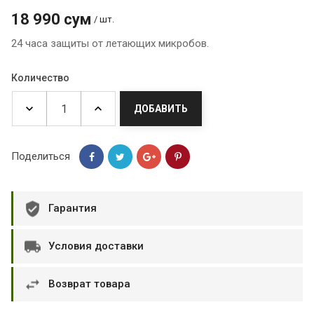
18 990 сум
/ шт.
24 часа защиты от летающих микробов.
Количество
ДОБАВИТЬ
Поделиться
Гарантия
Условия доставки
Возврат товара