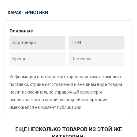
ХАРАКТЕРИСТИКИ
Основные
Код товара
1794
Бренд
Domestos
Информация о технических характеристиках, комплект
поставки, стране изготовления и внешнем виде товара
носит исключительно справочный характер и
основывается на самой последней информации,
имеющейся на момент публикации.
ЕЩЕ НЕСКОЛЬКО ТОВАРОВ ИЗ ЭТОЙ ЖЕ
КАТЕГОРИИ: