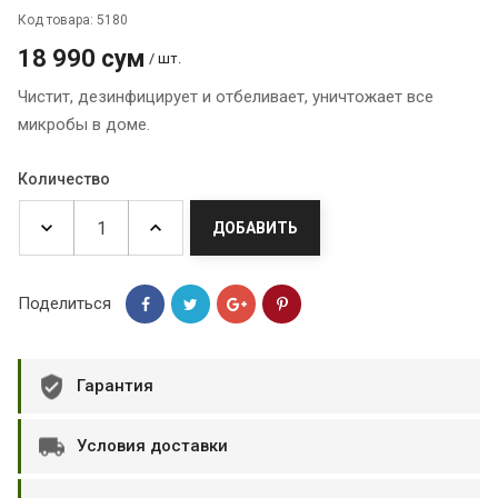
Код товара: 5180
18 990 сум
/ шт.
Чистит, дезинфицирует и отбеливает, уничтожает все
микробы в доме.
Количество
ДОБАВИТЬ
Поделиться
Гарантия
Условия доставки