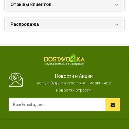
Отзывы клиентов
Распродажа
Новости и Акции
всегда будьте в курсе о наших акциях и
новостях отрасли