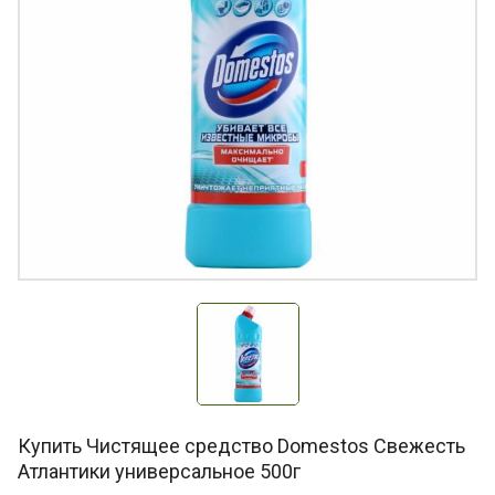
Купить Чистящее средство Domestos Свежесть
Атлантики универсальное 500г