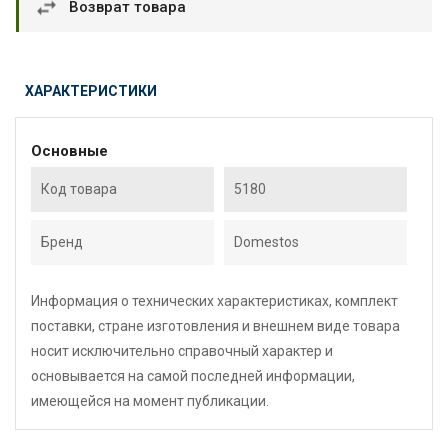
Возврат товара
ХАРАКТЕРИСТИКИ
Основные
Код товара
5180
Бренд
Domestos
Информация о технических характеристиках, комплект
поставки, стране изготовления и внешнем виде товара
носит исключительно справочный характер и
основывается на самой последней информации,
имеющейся на момент публикации.