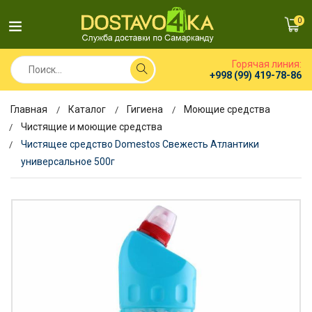
0
Горячая линия:
+998 (99) 419-78-86
Главная
Каталог
Гигиена
Моющие средства
Чистящие и моющие средства
Чистящее средство Domestos Свежесть Атлантики
универсальное 500г