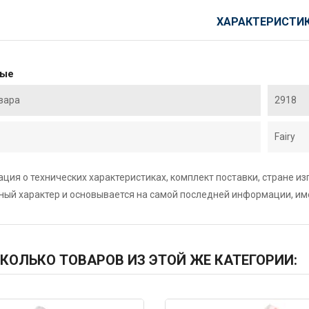
ХАРАКТЕРИСТИ
ные
вара
2918
Fairy
ция о технических характеристиках, комплект поставки, стране и
ный характер и основывается на самой последней информации, и
КОЛЬКО ТОВАРОВ ИЗ ЭТОЙ ЖЕ КАТЕГОРИИ: