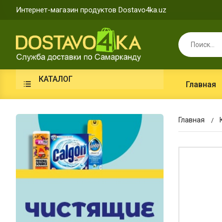
Интернет-магазин продуктов Dostavo4ka.uz
КАТАЛОГ
Главная
Главная