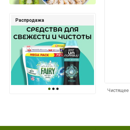
Код: 1794
Код: 2
Распродажа