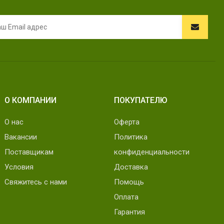
О КОМПАНИИ
ПОКУПАТЕЛЮ
О нас
Оферта
Вакансии
Политика
Поставщикам
конфиденциальности
Условия
Доставка
Свяжитесь с нами
Помощь
Оплата
Гарантия