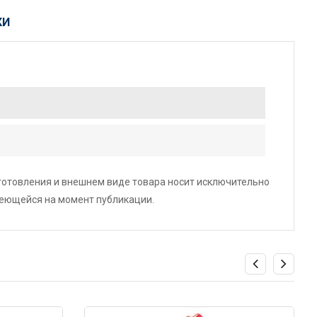
КИ
зготовления и внешнем виде товара носит исключительно
меющейся на момент публикации.