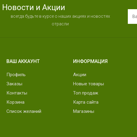
Новости и Акции
всегда будьте в курсе о наших акциях и новостях
отрасли
ВАШ АККАУНТ
ИНФОРМАЦИЯ
Профиль
Акции
Заказы
Новые товары
Контакты
Топ продаж
Корзина
Карта сайта
Список желаний
Магазины