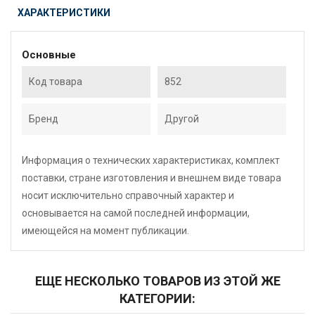
ХАРАКТЕРИСТИКИ
Основные
Код товара
852
Бренд
Другой
Информация о технических характеристиках, комплект
поставки, стране изготовления и внешнем виде товара
носит исключительно справочный характер и
основывается на самой последней информации,
имеющейся на момент публикации.
ЕЩЕ НЕСКОЛЬКО ТОВАРОВ ИЗ ЭТОЙ ЖЕ
КАТЕГОРИИ: