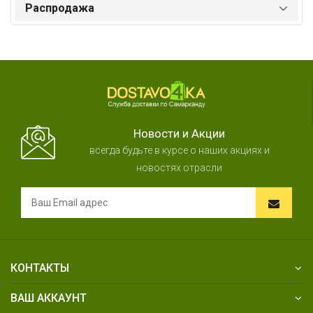
Распродажа
Новости и Акции
всегда будьте в курсе о наших акциях и
новостях отрасли
КОНТАКТЫ
ВАШ АККАУНТ