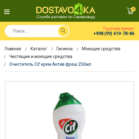
0
Горячая линия:
+998 (99) 419-78-86
Главная
Каталог
Гигиена
Моющие средства
Чистящие и моющие средства
Очиститель Cif крем Актив фреш 250мл