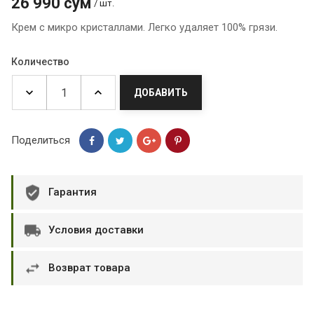
26 990 сум
/ шт.
Крем с микро кристаллами. Легко удаляет 100% грязи.
Количество
ДОБАВИТЬ
Поделиться
Гарантия
Условия доставки
Возврат товара