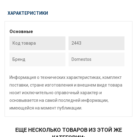
ХАРАКТЕРИСТИКИ
Основные
Код товара
2443
Бренд
Domestos
Информация о технических характеристиках, комплект
поставки, стране изготовления и внешнем виде товара
носит исключительно справочный характер и
основывается на самой последней информации,
имеющейся на момент публикации.
ЕЩЕ НЕСКОЛЬКО ТОВАРОВ ИЗ ЭТОЙ ЖЕ