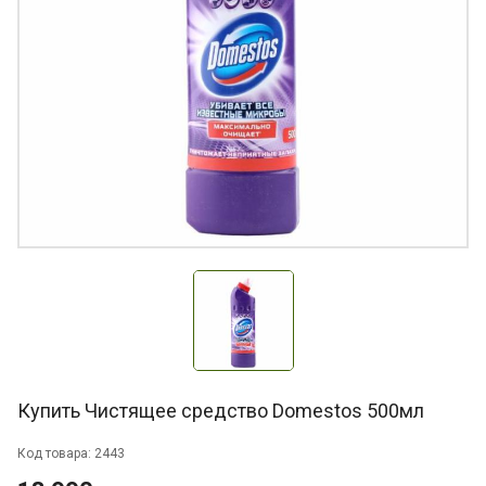
Купить Чистящее средство Domestos 500мл
Код товара: 2443