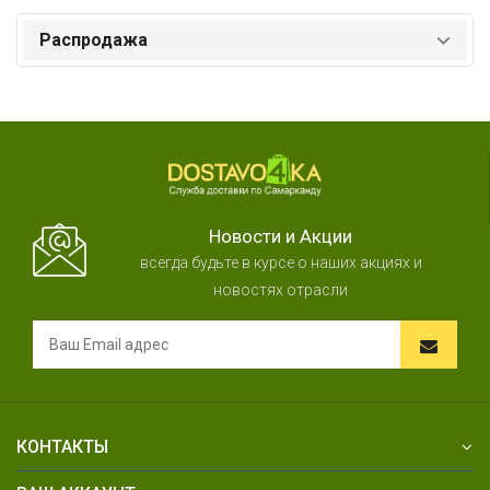
Распродажа
Новости и Акции
всегда будьте в курсе о наших акциях и
новостях отрасли
КОНТАКТЫ