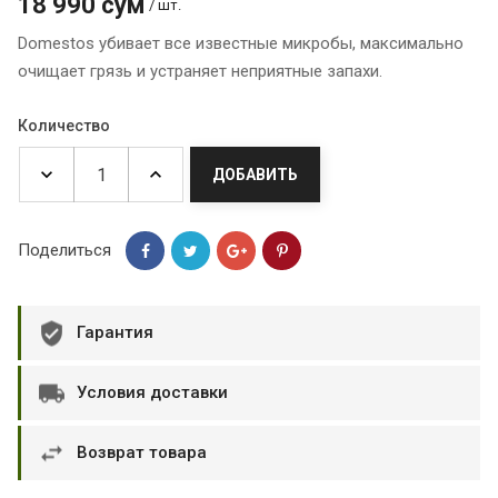
18 990 сум
/ шт.
Domestos убивает все известные микробы, максимально
очищает грязь и устраняет неприятные запахи.
Количество
ДОБАВИТЬ
Поделиться
Гарантия
Условия доставки
Возврат товара