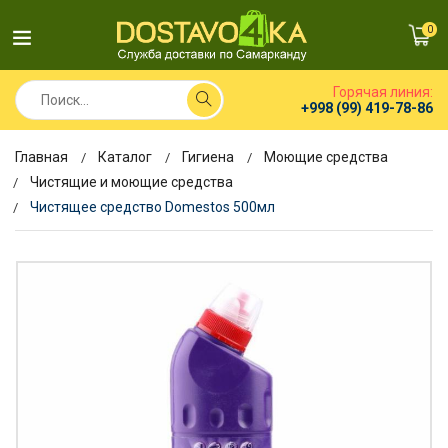
0
Горячая линия:
+998 (99) 419-78-86
Главная
Каталог
Гигиена
Моющие средства
Чистящие и моющие средства
Чистящее средство Domestos 500мл