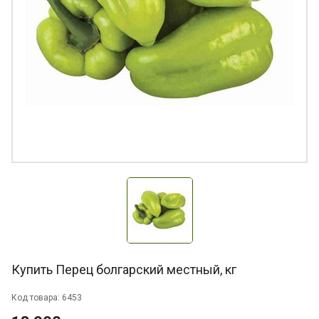
Купить Перец болгарский местный, кг
Код товара: 6453