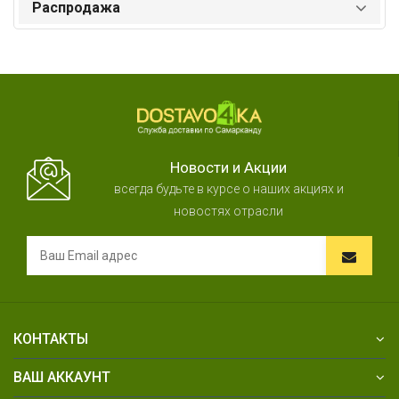
Распродажа
Новости и Акции
всегда будьте в курсе о наших акциях и
новостях отрасли
КОНТАКТЫ
ВАШ АККАУНТ