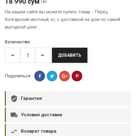
18 990 сум
/ кг.
На нашем сайте вы можете купить товар - Перец
болгарский местный, кг, с доставкой на дом по самой
выгодной цене
Количество
ДОБАВИТЬ
Поделиться
Гарантия
Условия доставки
Возврат товара