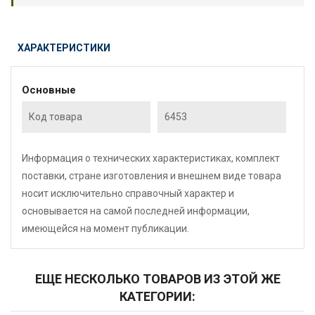
ХАРАКТЕРИСТИКИ
Основные
Код товара
6453
Информация о технических характеристиках, комплект
поставки, стране изготовления и внешнем виде товара
носит исключительно справочный характер и
основывается на самой последней информации,
имеющейся на момент публикации.
ЕЩЕ НЕСКОЛЬКО ТОВАРОВ ИЗ ЭТОЙ ЖЕ
КАТЕГОРИИ: