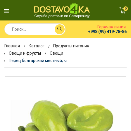
0
Горячая линия:
+998 (99) 419-78-86
Главная
Каталог
Продукты питания
Овощи и фрукты
Овощи
Перец болгарский местный, кг