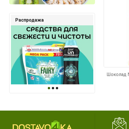
Распродажа