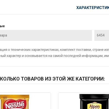
ХАРАКТЕРИСТИ
ные
вара
6454
ция о технических характеристиках, комплект поставки, стране и
ный характер и основывается на самой последней информации, и
КОЛЬКО ТОВАРОВ ИЗ ЭТОЙ ЖЕ КАТЕГОРИИ:
1
Код: 1403