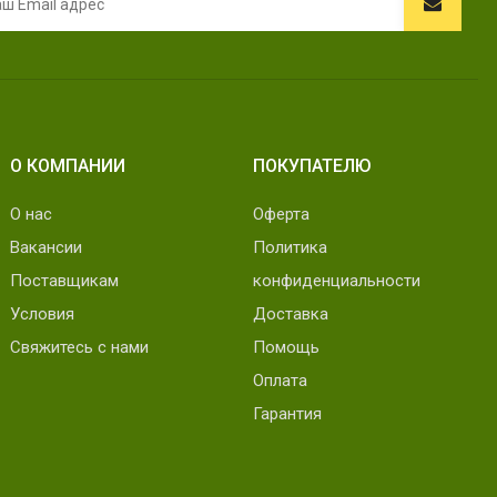
О КОМПАНИИ
ПОКУПАТЕЛЮ
О нас
Оферта
Вакансии
Политика
Поставщикам
конфиденциальности
Условия
Доставка
Свяжитесь с нами
Помощь
Оплата
Гарантия