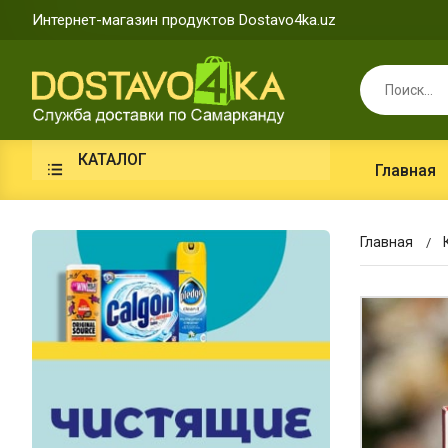
Интернет-магазин продуктов Dostavo4ka.uz
КАТАЛОГ
Главная
Главная