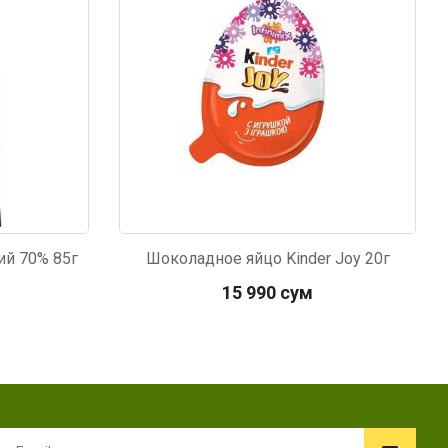
ий 70% 85г
Шоколадное яйцо Kinder Joy 20г
15 990 сум