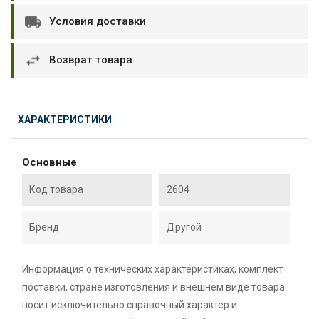
Условия доставки
Возврат товара
ХАРАКТЕРИСТИКИ
Основные
Код товара
2604
Бренд
Другой
Информация о технических характеристиках, комплект
поставки, стране изготовления и внешнем виде товара
носит исключительно справочный характер и