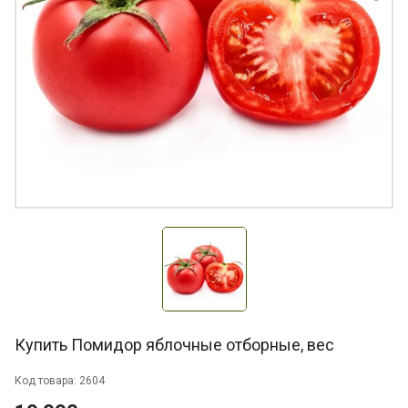
Купить Помидор яблочные отборные, вес
Код товара: 2604