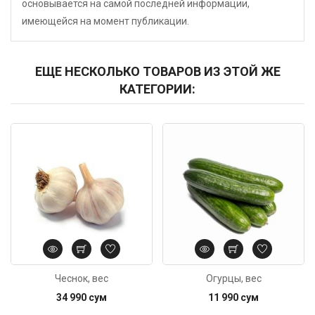
основывается на самой последней информации,
имеющейся на момент публикации.
ЕЩЕ НЕСКОЛЬКО ТОВАРОВ ИЗ ЭТОЙ ЖЕ
КАТЕГОРИИ:
Код: 4912
Код: 636
Чеснок, вес
Огурцы, вес
34 990 сум
11 990 сум