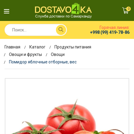
0
Горячая линия:
+998 (99) 419-78-86
Главная
Каталог
Продукты питания
Овощи и фрукты
Овощи
Помидор яблочные отборные, вес