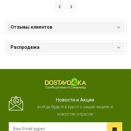
Отзывы клиентов
Распродажа
Новости и Акции
всегда будьте в курсе о наших акциях и
новостях отрасли