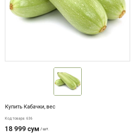
Купить Кабачки, вес
Код товара: 636
18 999 сум
/ шт.