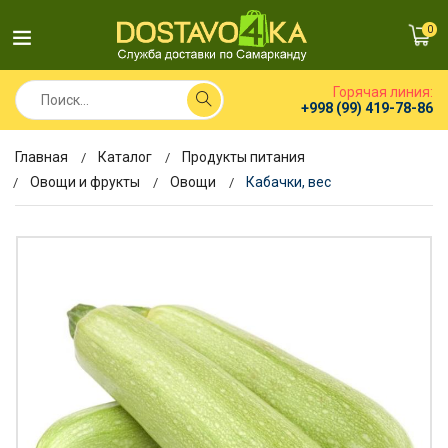
0
Горячая линия:
+998 (99) 419-78-86
Главная
Каталог
Продукты питания
Овощи и фрукты
Овощи
Кабачки, вес