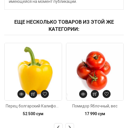
имеющейся на момент публикации.
ЕЩЕ НЕСКОЛЬКО ТОВАРОВ ИЗ ЭТОЙ ЖЕ
КАТЕГОРИИ:
Код: 3759
Код: 3759
Перец болгарский Калифорния жёлтый, вес
Помидор Яблочный, вес
52 500 сум
17 990 сум