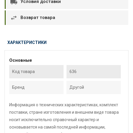
Условия доставки
Возврат товара
ХАРАКТЕРИСТИКИ
Основные
Код товара
636
Бренд
Другой
Информация о технических характеристиках, комплект
поставки, стране изготовления и внешнем виде товара
носит исключительно справочный характер и
основывается на самой последней информации,