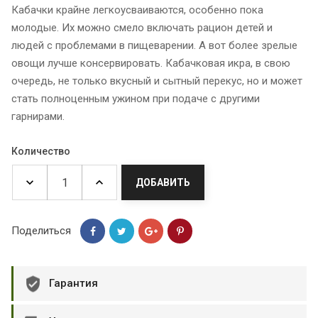
Кабачки крайне легкоусваиваются, особенно пока
молодые. Их можно смело включать рацион детей и
людей с проблемами в пищеварении. А вот более зрелые
овощи лучше консервировать. Кабачковая икра, в свою
очередь, не только вкусный и сытный перекус, но и может
стать полноценным ужином при подаче с другими
гарнирами.
Количество
ДОБАВИТЬ
Поделиться
Гарантия