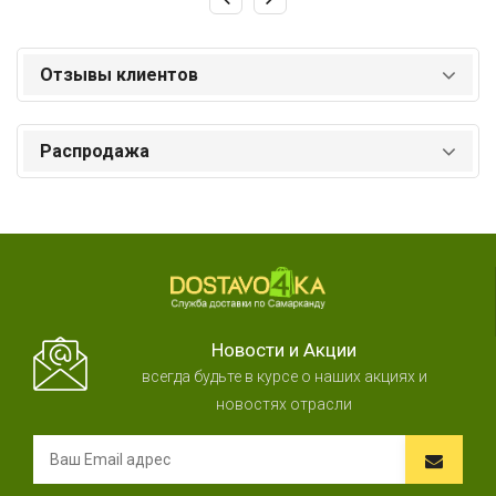
Отзывы клиентов
Распродажа
Новости и Акции
всегда будьте в курсе о наших акциях и
новостях отрасли