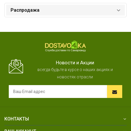
Распродажа
Новости и Акции
всегда будьте в курсе о наших акциях и
новостях отрасли
КОНТАКТЫ