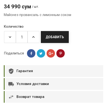
34 990 сум
/ шт.
Майонез провансаль с лимонным соком
Количество
ДОБАВИТЬ
Поделиться
Гарантия
Условия доставки
Возврат товара