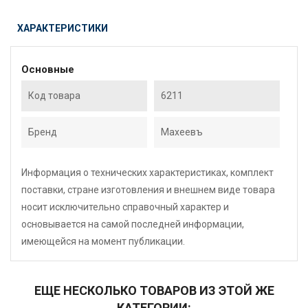
ХАРАКТЕРИСТИКИ
Основные
Код товара
6211
Бренд
Махеевъ
Информация о технических характеристиках, комплект
поставки, стране изготовления и внешнем виде товара
носит исключительно справочный характер и
основывается на самой последней информации,
имеющейся на момент публикации.
ЕЩЕ НЕСКОЛЬКО ТОВАРОВ ИЗ ЭТОЙ ЖЕ
КАТЕГОРИИ: