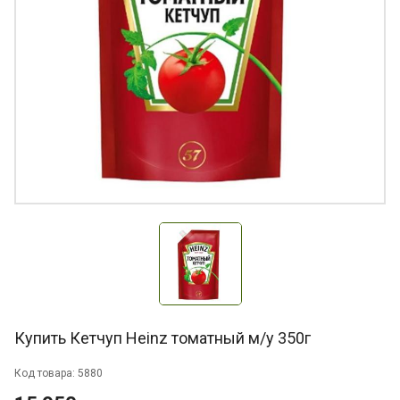
Купить Кетчуп Heinz томатный м/у 350г
Код товара: 5880