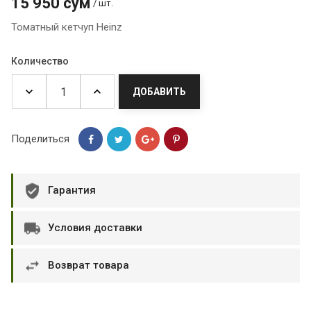
15 950 сум
/ шт.
Томатный кетчуп Heinz
Количество
ДОБАВИТЬ
Поделиться
Гарантия
Условия доставки
Возврат товара