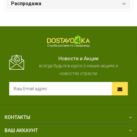
Распродажа
Новости и Акции
всегда будьте в курсе о наших акциях и
новостях отрасли
КОНТАКТЫ
ВАШ АККАУНТ