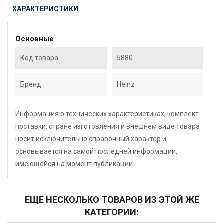
ХАРАКТЕРИСТИКИ
Основные
Код товара
5880
Бренд
Heinz
Информация о технических характеристиках, комплект
поставки, стране изготовления и внешнем виде товара
носит исключительно справочный характер и
основывается на самой последней информации,
имеющейся на момент публикации.
ЕЩЕ НЕСКОЛЬКО ТОВАРОВ ИЗ ЭТОЙ ЖЕ
КАТЕГОРИИ: