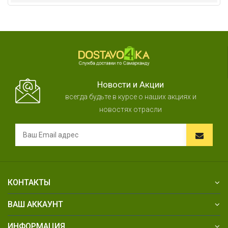
Новости и Акции
всегда будьте в курсе о наших акциях и
новостях отрасли
КОНТАКТЫ
ВАШ АККАУНТ
ИНФОРМАЦИЯ