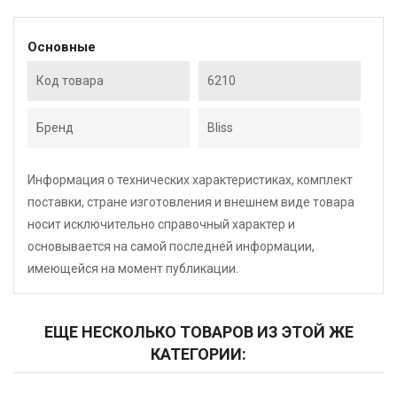
Основные
Код товара
6210
Бренд
Bliss
Информация о технических характеристиках, комплект
поставки, стране изготовления и внешнем виде товара
носит исключительно справочный характер и
основывается на самой последней информации,
имеющейся на момент публикации.
ЕЩЕ НЕСКОЛЬКО ТОВАРОВ ИЗ ЭТОЙ ЖЕ
КАТЕГОРИИ: