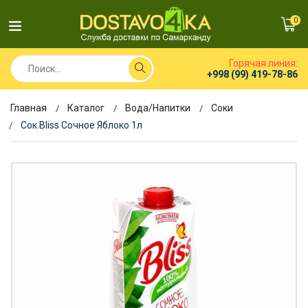
0
Горячая линия:
+998 (99) 419-78-86
Главная
Каталог
Вода/Напитки
Соки
Сок Bliss Сочное Яблоко 1л