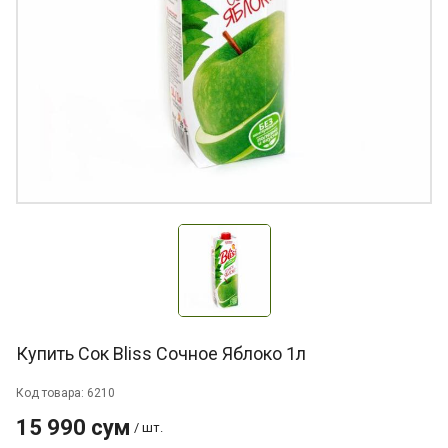
Купить Сок Bliss Сочное Яблоко 1л
Код товара: 6210
15 990 сум
/ шт.