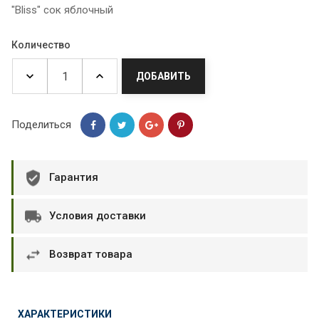
"Bliss" сок яблочный
Количество
ДОБАВИТЬ
Поделиться
Гарантия
Условия доставки
Возврат товара
ХАРАКТЕРИСТИКИ