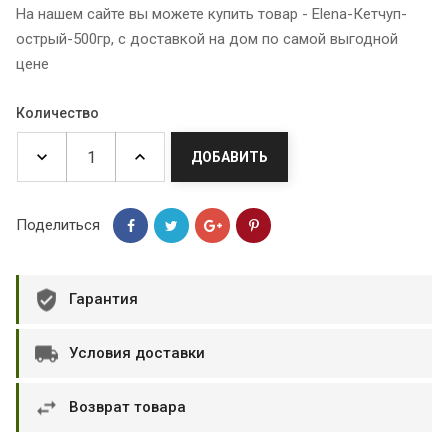
На нашем сайте вы можете купить товар - Elena-Кетчуп-
острый-500гр, с доставкой на дом по самой выгодной
цене
Количество
ДОБАВИТЬ
Поделиться
Гарантия
Условия доставки
Возврат товара