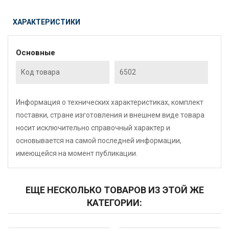
ХАРАКТЕРИСТИКИ
Основные
Код товара
6502
Информация о технических характеристиках, комплект
поставки, стране изготовления и внешнем виде товара
носит исключительно справочный характер и
основывается на самой последней информации,
имеющейся на момент публикации.
ЕЩЕ НЕСКОЛЬКО ТОВАРОВ ИЗ ЭТОЙ ЖЕ
КАТЕГОРИИ: