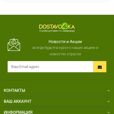
Новости и Акции
всегда будьте в курсе о наших акциях и
новостях отрасли
КОНТАКТЫ
ВАШ АККАУНТ
ИНФОРМАЦИЯ