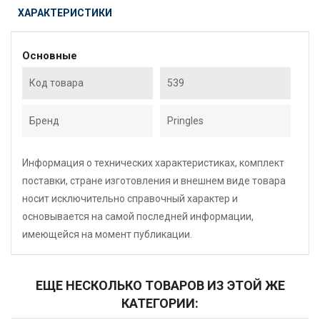
ХАРАКТЕРИСТИКИ
Основные
Код товара
539
Бренд
Pringles
Информация о технических характеристиках, комплект
поставки, стране изготовления и внешнем виде товара
носит исключительно справочный характер и
основывается на самой последней информации,
имеющейся на момент публикации.
ЕЩЕ НЕСКОЛЬКО ТОВАРОВ ИЗ ЭТОЙ ЖЕ
КАТЕГОРИИ: