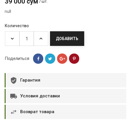
39 000 сум
/ шт.
null
Количество
ДОБАВИТЬ
Поделиться
Гарантия
Условия доставки
Возврат товара