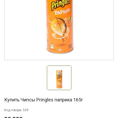
Купить Чипсы Pringles паприка 165г
Код товара: 539