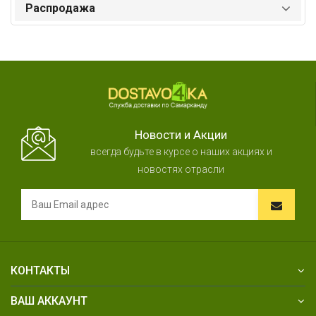
Распродажа
Новости и Акции
всегда будьте в курсе о наших акциях и
новостях отрасли
КОНТАКТЫ
ВАШ АККАУНТ