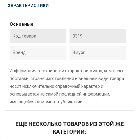
ХАРАКТЕРИСТИКИ
Основные
Код товара
3319
Бренд
Bisyor
Информация о технических характеристиках, комплект
поставки, стране изготовления и внешнем виде товара
носит исключительно справочный характер и
основывается на самой последней информации,
имеющейся на момент публикации.
ЕЩЕ НЕСКОЛЬКО ТОВАРОВ ИЗ ЭТОЙ ЖЕ
КАТЕГОРИИ: