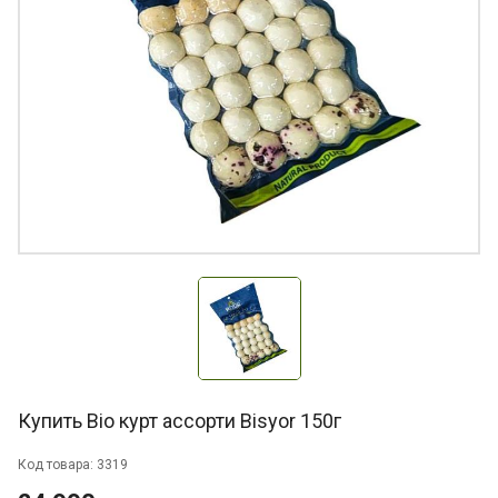
Купить Bio курт ассорти Bisyor 150г
Код товара: 3319