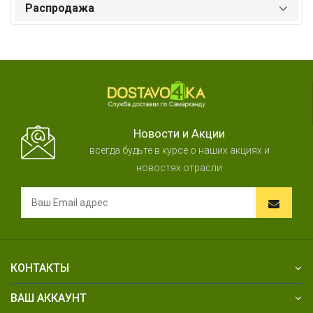
Распродажа
Новости и Акции
всегда будьте в курсе о наших акциях и
новостях отрасли
КОНТАКТЫ
ВАШ АККАУНТ