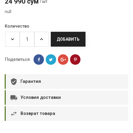
24 990 сум
/ шт.
null
Количество
ДОБАВИТЬ
Поделиться
Гарантия
Условия доставки
Возврат товара