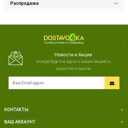
Распродажа
Новости и Акции
всегда будьте в курсе о наших акциях и
новостях отрасли
КОНТАКТЫ
ВАШ АККАУНТ