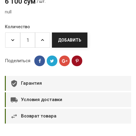
6 100 сум
/ шт.
null
Количество
ДОБАВИТЬ
Поделиться
Гарантия
Условия доставки
Возврат товара