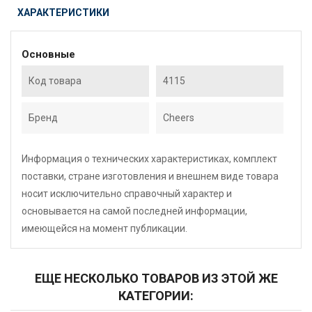
ХАРАКТЕРИСТИКИ
Основные
Код товара
4115
Бренд
Cheers
Информация о технических характеристиках, комплект
поставки, стране изготовления и внешнем виде товара
носит исключительно справочный характер и
основывается на самой последней информации,
имеющейся на момент публикации.
ЕЩЕ НЕСКОЛЬКО ТОВАРОВ ИЗ ЭТОЙ ЖЕ
КАТЕГОРИИ: