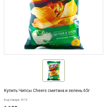
Купить Чипсы Cheers сметана и зелень 65г
Код товара: 4115