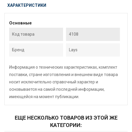
ХАРАКТЕРИСТИКИ
Основные
Код товара
4108
Бренд
Lays
Информация о технических характеристиках, комплект
поставки, стране изготовления и внешнем виде товара
носит исключительно справочный характер и
основывается на самой последней информации,
имеющейся на момент публикации.
ЕЩЕ НЕСКОЛЬКО ТОВАРОВ ИЗ ЭТОЙ ЖЕ
КАТЕГОРИИ: