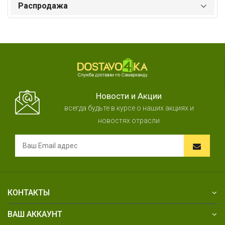
Распродажа
Новости и Акции
всегда будьте в курсе о наших акциях и
новостях отрасли
КОНТАКТЫ
ВАШ АККАУНТ