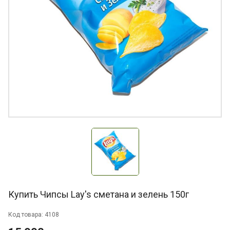
Купить Чипсы Lay's сметана и зелень 150г
Код товара: 4108